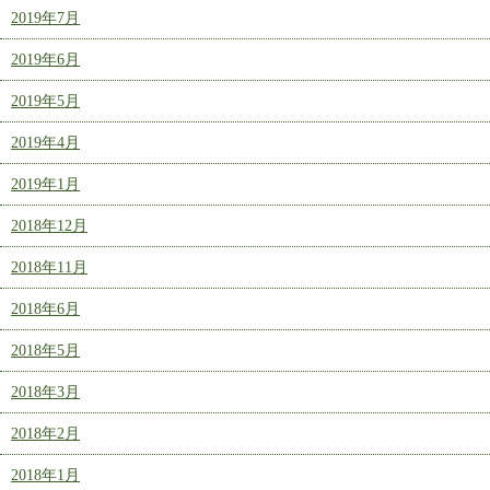
2019年7月
2019年6月
2019年5月
2019年4月
2019年1月
2018年12月
2018年11月
2018年6月
2018年5月
2018年3月
2018年2月
2018年1月