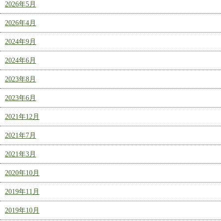
2026年5月
2026年4月
2024年9月
2024年6月
2023年8月
2023年6月
2021年12月
2021年7月
2021年3月
2020年10月
2019年11月
2019年10月