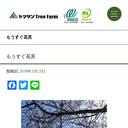
もうすぐ花見
もうすぐ花見
投稿日
2018年3月23日
Facebook
Twitter
Line