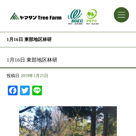
1月16日 東部地区林研
1月16日 東部地区林研
投稿日
2019年1月21日
Facebook
Twitter
Line