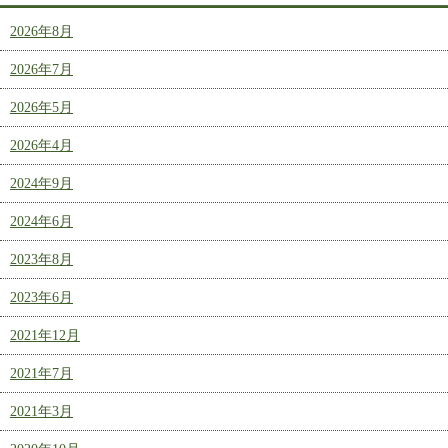
2026年8月
2026年7月
2026年5月
2026年4月
2024年9月
2024年6月
2023年8月
2023年6月
2021年12月
2021年7月
2021年3月