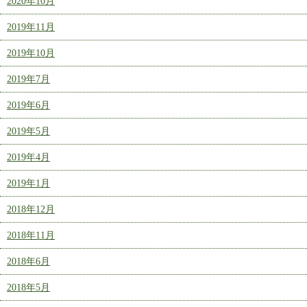
2020年10月
2019年11月
2019年10月
2019年7月
2019年6月
2019年5月
2019年4月
2019年1月
2018年12月
2018年11月
2018年6月
2018年5月