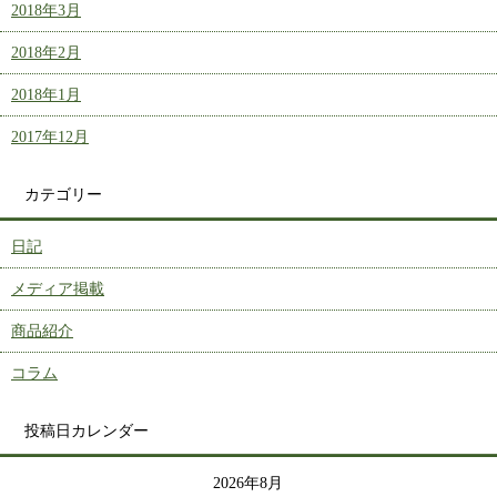
2018年3月
2018年2月
2018年1月
2017年12月
カテゴリー
日記
メディア掲載
商品紹介
コラム
投稿日カレンダー
2026年8月