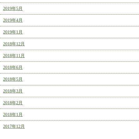
2019年5月
2019年4月
2019年1月
2018年12月
2018年11月
2018年6月
2018年5月
2018年3月
2018年2月
2018年1月
2017年12月