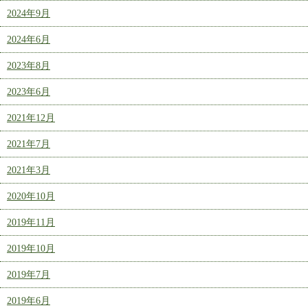
2024年9月
2024年6月
2023年8月
2023年6月
2021年12月
2021年7月
2021年3月
2020年10月
2019年11月
2019年10月
2019年7月
2019年6月