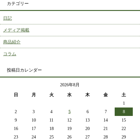
カテゴリー
日記
メディア掲載
商品紹介
コラム
投稿日カレンダー
2026年8月
日
月
火
水
木
金
土
1
2
3
4
5
6
7
8
9
10
11
12
13
14
15
16
17
18
19
20
21
22
23
24
25
26
27
28
29