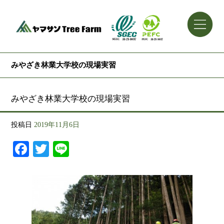
みやざき林業大学校の現場実習
みやざき林業大学校の現場実習
投稿日
2019年11月6日
Facebook
Twitter
Line