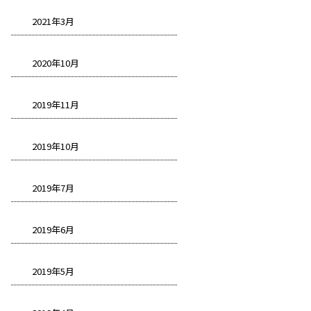
2021年3月
2020年10月
2019年11月
2019年10月
2019年7月
2019年6月
2019年5月