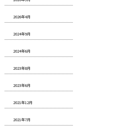
2026年4月
2024年9月
2024年6月
2023年8月
2023年6月
2021年12月
2021年7月