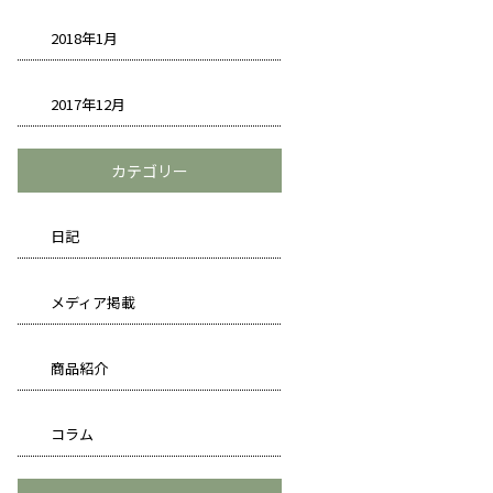
2018年1月
2017年12月
カテゴリー
日記
メディア掲載
商品紹介
コラム