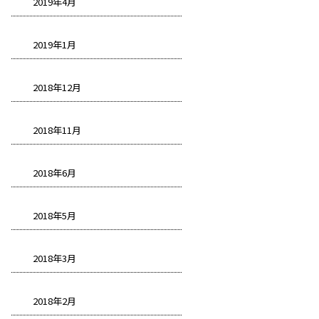
2019年4月
2019年1月
2018年12月
2018年11月
2018年6月
2018年5月
2018年3月
2018年2月