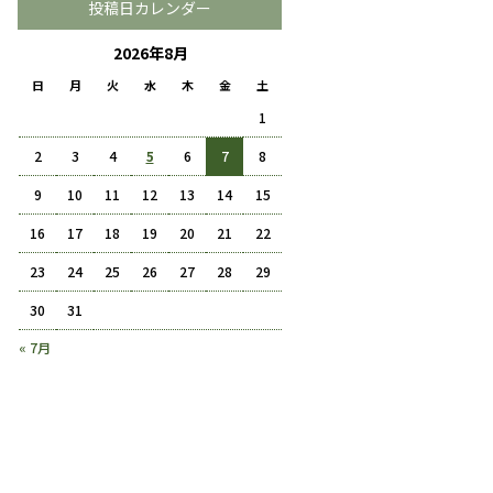
投稿日カレンダー
2026年8月
日
月
火
水
木
金
土
1
2
3
4
5
6
7
8
9
10
11
12
13
14
15
16
17
18
19
20
21
22
23
24
25
26
27
28
29
30
31
« 7月