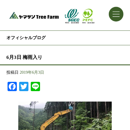
オフィシャルブログ
6月3日 梅雨入り
投稿日
2019年6月3日
Facebook
Twitter
Line