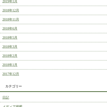
2019年1月
2018年12月
2018年11月
2018年6月
2018年5月
2018年3月
2018年2月
2018年1月
2017年12月
カテゴリー
日記
メディア掲載