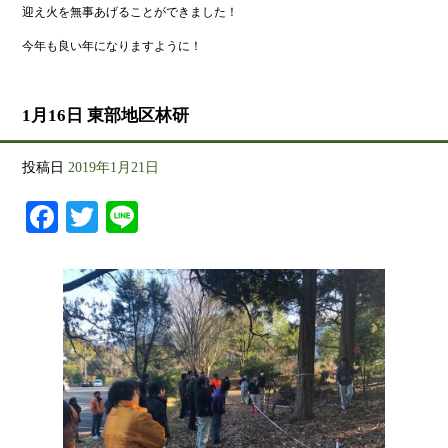
迎え火を無事あげることができました！
今年も良い年になりますように！
1月16日 東部地区林研
投稿日
2019年1月21日
Facebook
Twitter
Line