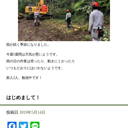
雨が続く季節になりました。
今週1週間は天気が悪いようです。
雨の日の作業は滑ったり、動きにくかったり
いつもどおりにはいかないようです。
新人2人、勉強中です！
はじめまして！
投稿日
2019年5月14日
Facebook
Twitter
Line