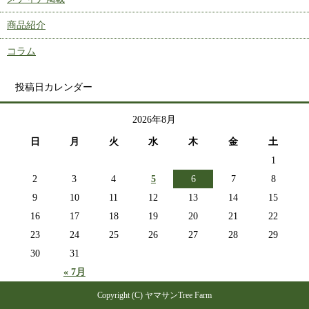
商品紹介
コラム
投稿日カレンダー
2026年8月
日
月
火
水
木
金
土
1
2
3
4
5
6
7
8
9
10
11
12
13
14
15
16
17
18
19
20
21
22
23
24
25
26
27
28
29
30
31
« 7月
Copyright (C) ヤマサンTree Farm