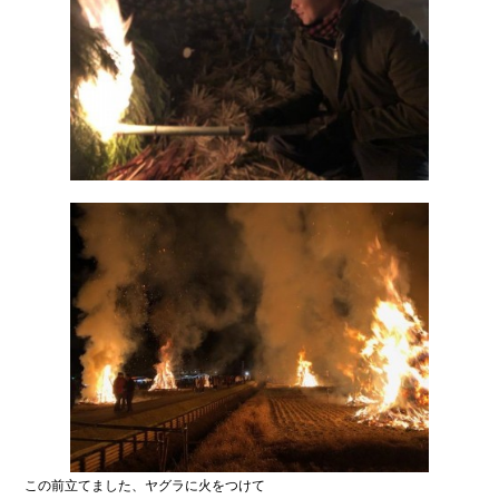
この前立てました、ヤグラに火をつけて