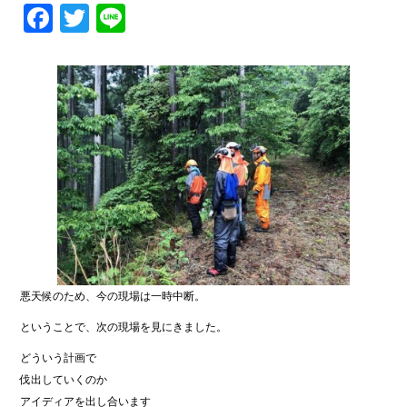
Facebook
Twitter
Line
悪天候のため、今の現場は一時中断。
ということで、次の現場を見にきました。
どういう計画で
伐出していくのか
アイディアを出し合います