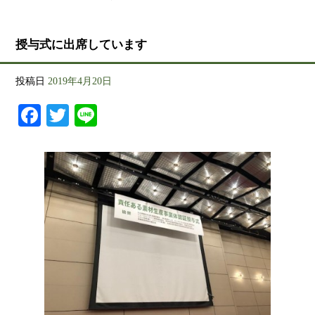
授与式に出席しています
投稿日
2019年4月20日
Facebook
Twitter
Line