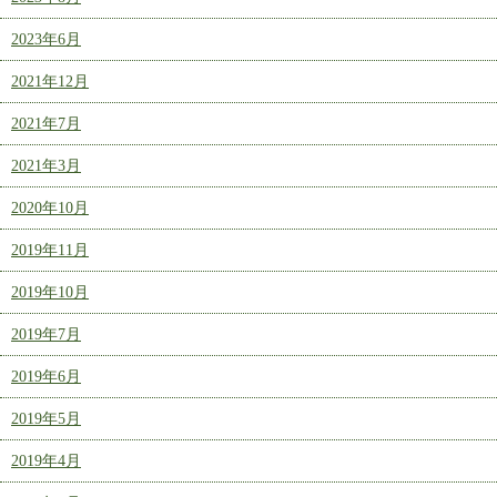
2023年6月
2021年12月
2021年7月
2021年3月
2020年10月
2019年11月
2019年10月
2019年7月
2019年6月
2019年5月
2019年4月